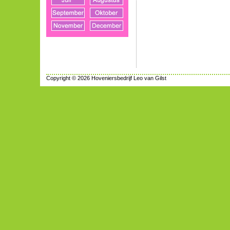
Copyright © 2026 Hoveniersbedrijf Leo van Gilst