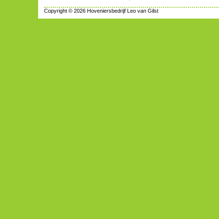
Copyright © 2026 Hoveniersbedrijf Leo van Gilst